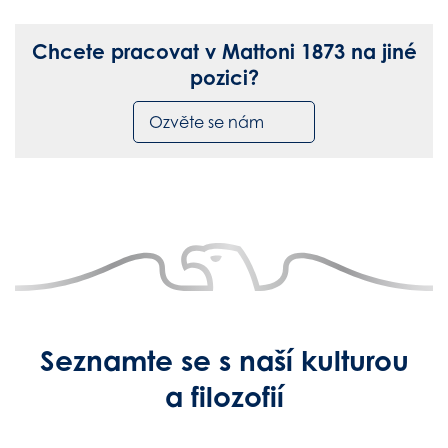
Chcete pracovat v Mattoni 1873 na jiné
pozici?
Ozvěte se nám
Seznamte se s naší kulturou
a filozofií