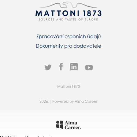
Zpracování osobních údajů
Dokumenty pro dodavatele
Mattoni 1873
2026 | Powered by
Alma Career