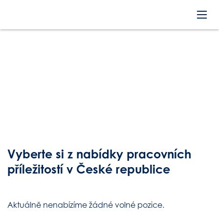
Vyberte si z nabídky pracovních
příležitostí
v České republice
Aktuálně nenabízíme žádné volné pozice.