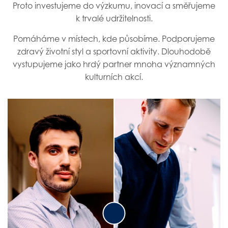
Proto investujeme do výzkumu, inovací a směřujeme
k trvalé udržitelnosti.
Pomáháme v místech, kde působíme. Podporujeme
zdravý životní styl a sportovní aktivity. Dlouhodobě
vystupujeme jako hrdý partner mnoha významných
kulturních akcí.