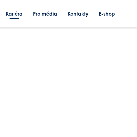
Kariéra
Pro média
Kontakty
E-shop