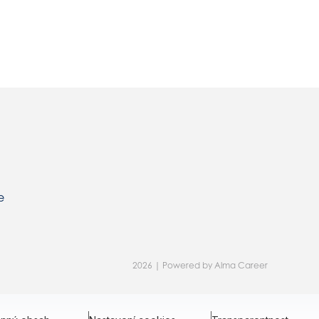
e
2026 | Powered by
Alma Career