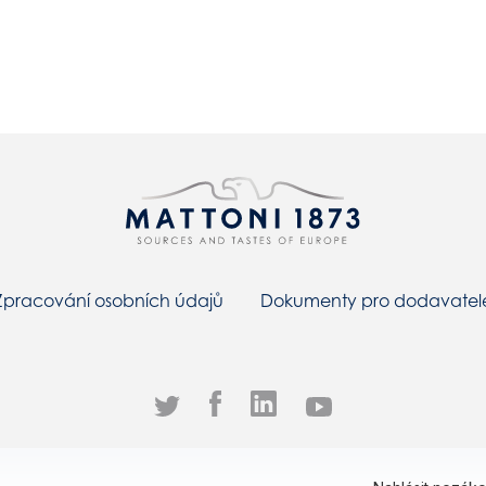
Zpracování osobních údajů
Dokumenty pro dodavatel